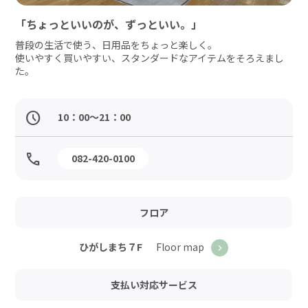
「ちょっといいのが、ずっといい。」
普段の生活で使う、日用品をちょっと楽しく。

使いやすく買いやすい、スタンダードなアイテムをそろえまし
た。
10：00～21：00
082-420-0100
フロア
Floor map
ひがしまち７F
支払い対応サービス