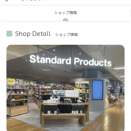
ショップ
情報
Shop Detail
ショップ情報