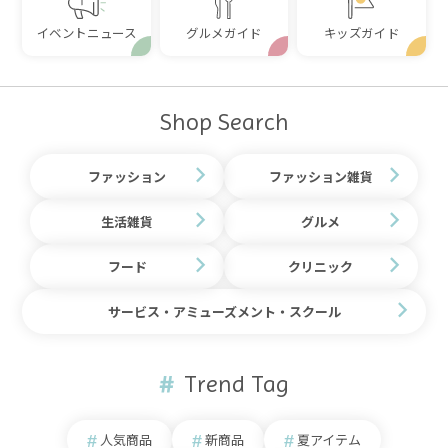
イベントニュース
グルメガイド
キッズガイド
Shop Search
ファッション
ファッション雑貨
生活雑貨
グルメ
フード
クリニック
サービス・アミューズメント・スクール
Trend Tag
人気商品
新商品
夏アイテム