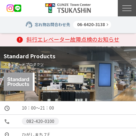
忘れ物お問合わせ先
06-6420-3138
斜行エレベーター故障点検のお知らせ
Standard Products
スタンダードプロダクツ
10：00～21：00
082-420-0100
ひがしまち７F