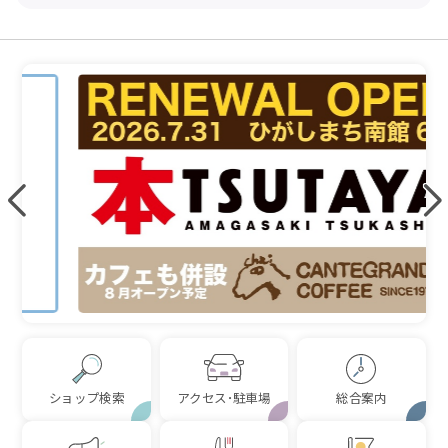
ショップ検索
アクセス･駐車場
総合案内