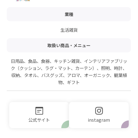
業種
生活雑貨
取扱い商品・メニュー
日用品、食品、食器、キッチン雑貨、インテリアファブリッ
ク（クッション、ラグ・マット、カーテン）、照明、時計、
収納、タオル、バスグッズ、アロマ、オーガニック、観葉植
物、ギフト
公式サイト