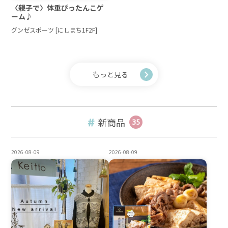
〈親子で〉体重ぴったんこゲ
ーム♪
グンゼスポーツ [にしまち1F2F]
もっと見る
新商品
35
2026-08-09
2026-08-09