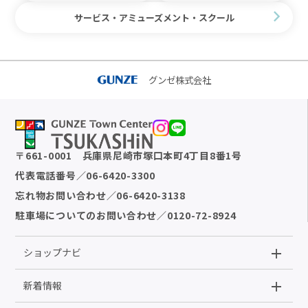
サービス・アミューズメント・スクール
グンゼ株式会社
〒
661-0001
兵庫県尼崎市塚口本町4丁目8番1号
代表電話番号
／
06-6420-3300
忘れ物お問い合わせ
／
06-6420-3138
駐車場についてのお問い合わせ
／
0120-72-8924
ショップナビ
新着情報