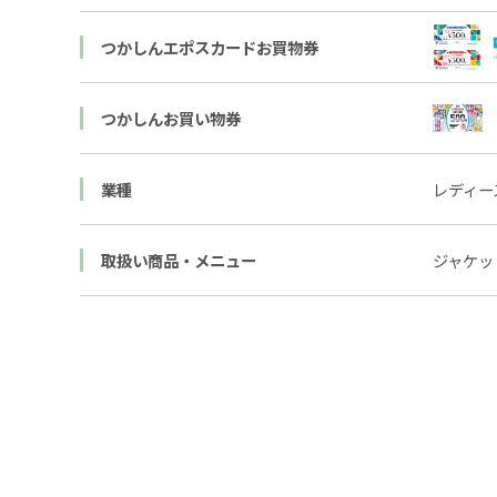
つかしんエポスカードお買物券
つかしんお買い物券
業種
レディー
取扱い商品・メニュー
ジャケッ