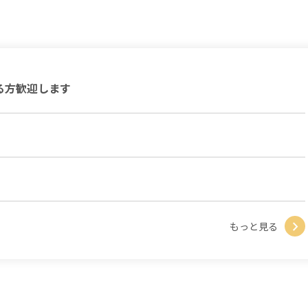
る方歓迎します
もっと見る