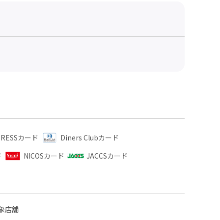
XPRESSカード
Diners Clubカード
ド
NICOSカード
JACCSカード
象店舗