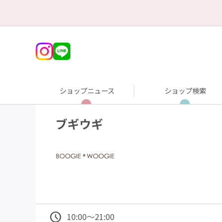
ショップニュース
ショップ検索
ブギウギ