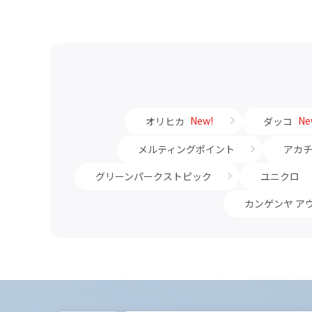
New!
Ne
オリヒカ
ダッコ
メルティングポイント
アカ
グリーンパークストピック
ユニクロ
カンゲンヤ ア