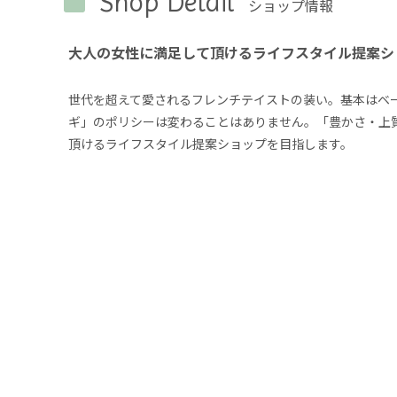
Shop Detail
ショップ情報
大人の女性に満足して頂けるライフスタイル提案シ
世代を超えて愛されるフレンチテイストの装い。基本はベ
ギ」のポリシーは変わることはありません。「豊かさ・上
頂けるライフスタイル提案ショップを目指します。