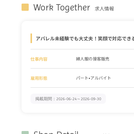
Work Together
求人情報
アパレル未経験でも大丈夫！笑顔で対応でき
仕事内容
婦人服の接客販売
雇用形態
パート•アルバイト
掲載期間：2026-06-24～2026-09-30