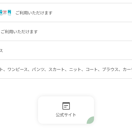
ご利用いただけます
ご利用いただけます
ス
ト、ワンピース、パンツ、スカート、ニット、コート、ブラウス、カー
公式サイト