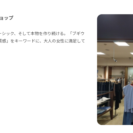
ョップ
ーシック、そして本物を作り続ける。「ブギウ
質感」をキーワードに、大人の女性に満足して