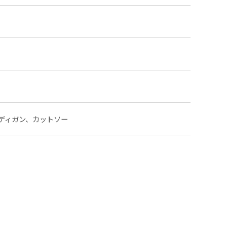
ディガン、カットソー