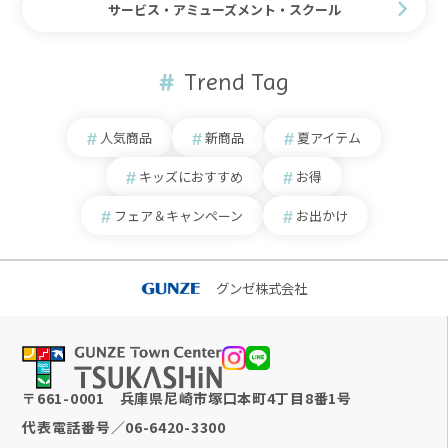
サービス・アミューズメント・スクール
Trend Tag
人気商品
新商品
夏アイテム
キッズにおすすめ
お得
フェア＆キャンペーン
お出かけ
グンゼ株式会社
〒
661-0001
兵庫県尼崎市塚口本町4丁目8番1号
代表電話番号
／
06-6420-3300