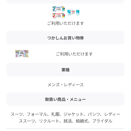
ご利用いただけます
つかしんお買い物券
ご利用いただけます
業種
メンズ・レディース
取扱い商品・メニュー
スーツ、フォーマル、礼服、ジャケット、パンツ、レディー
ススーツ、リクルート、就活、結婚式、ブライダル