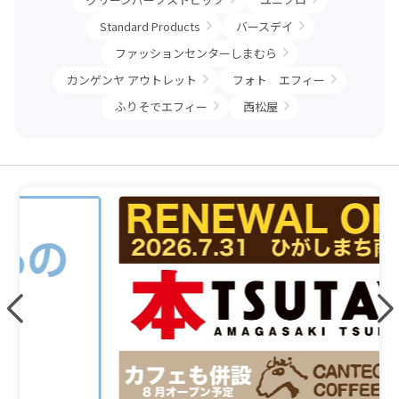
Standard Products
バースデイ
ファッションセンターしまむら
カンゲンヤ アウトレット
フォト エフィー
ふりそでエフィー
西松屋