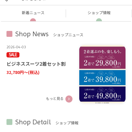
新着
ニュース
ショップ
情報
Shop News
ショップニュース
2026-04-03
SALE
ビジネススーツ2着セット割
32,780円〜
(税込)
もっと見る
Shop Detail
ショップ情報