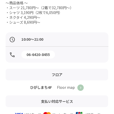
～商品価格 ～

・スーツ 21,780円～（2着で32,780円～）

・シャツ 3,190円（2枚で6,050円）

・ネクタイ 4,290円～

・シューズ 8,690円～
10:00～21:00
06-6420-8455
フロア
Floor map
ひがしまち4F
支払い対応サービス