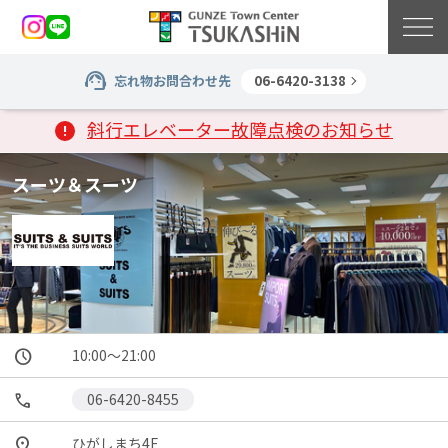
忘れ物お問合わせ先
06-6420-3138
斜行エレベーター故障点検のお知らせ
スーツ＆スーツ
10:00～21:00
06-6420-8455
ひがしまち4F