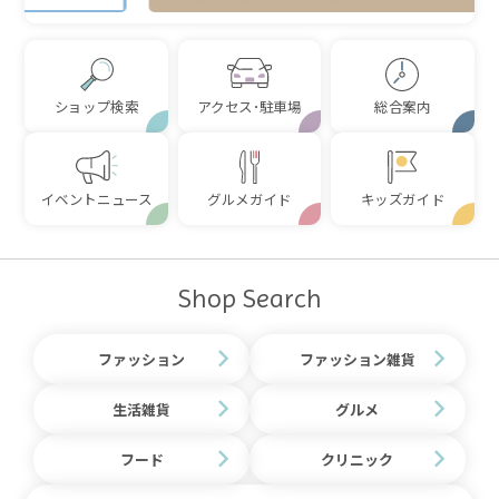
ショップ検索
アクセス･駐車場
総合案内
イベントニュース
グルメガイド
キッズガイド
Shop Search
ファッション
ファッション雑貨
生活雑貨
グルメ
フード
クリニック