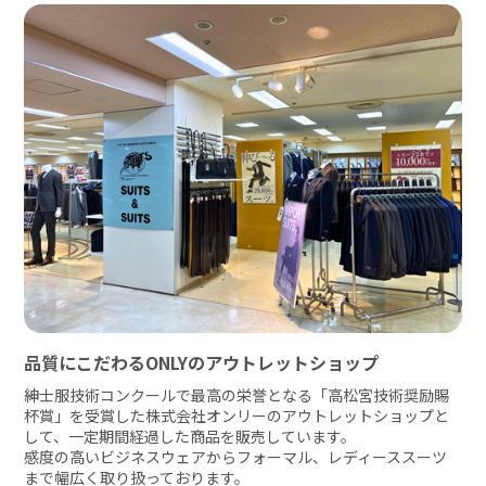
品質にこだわるONLYのアウトレットショップ
紳士服技術コンクールで最高の栄誉となる「高松宮技術奨励賜
杯賞」を受賞した株式会社オンリーのアウトレットショップと
して、一定期間経過した商品を販売しています。

感度の高いビジネスウェアからフォーマル、レディーススーツ
まで幅広く取り扱っております。
