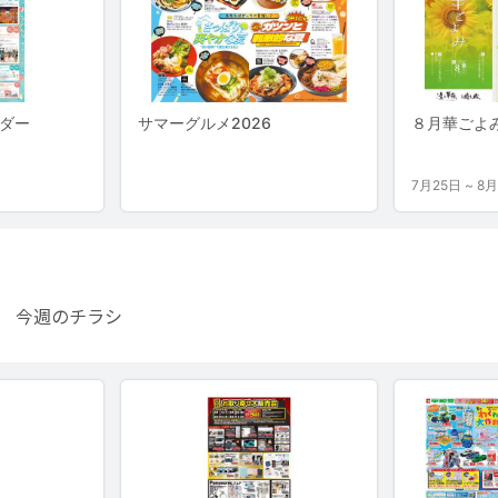
ん 今週のチラシ