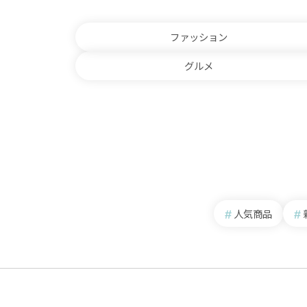
ファッション
グルメ
人気商品