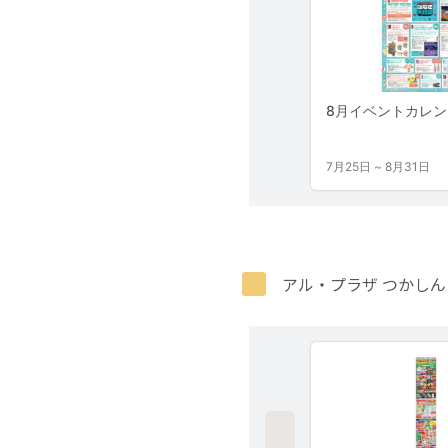
アル・プラザ つかし