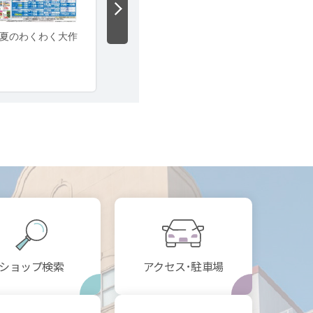
ショップ検索
アクセス･駐車場