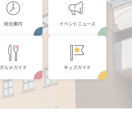
総合案内
イベントニュース
グルメガイド
キッズガイド