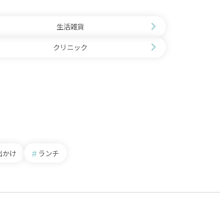
生活雑貨
クリニック
出かけ
ランチ