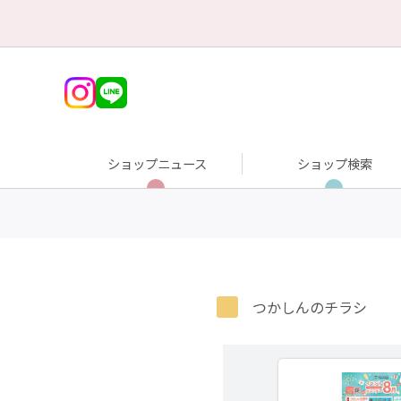
ショップニュース
ショップ検索
つかしんのチラシ