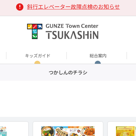
斜行エレベーター故障点検のお知らせ
キッズガイド
総合案内
つかしんのチラシ