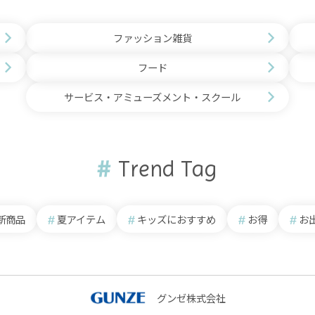
ファッション雑貨
フード
サービス・アミューズメント・スクール
Trend Tag
新商品
夏アイテム
キッズにおすすめ
お得
お
グンゼ株式会社