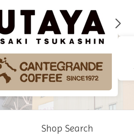
Shop Search