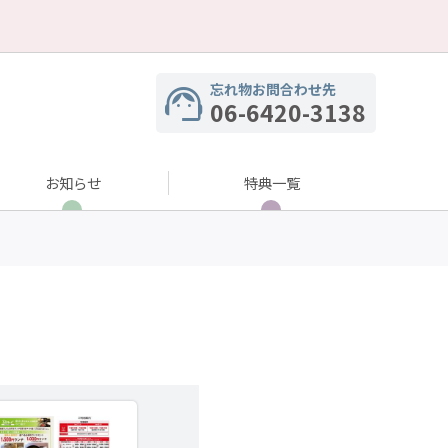
忘れ物お問合わせ先
06-6420-3138
お知らせ
特典一覧