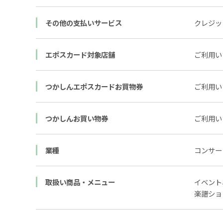
その他の支払いサービス
クレジッ
エポスカード対象店舗
ご利用い
つかしんエポスカードお買物券
ご利用い
つかしんお買い物券
ご利用い
業種
コンサー
取扱い商品・メニュー
イベント
楽譜ショ