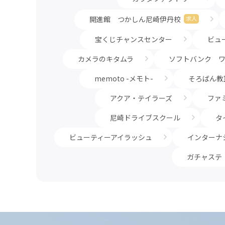
開進館 つかしん尼崎伊丹校
求人
宝くじチャンスセンター
ビュ
カメラのキタムラ
ソフトバンク 
memoto -メモト-
そろばん教
アクア・テイラーズ
ファ
尼崎ドライブスクール
タ
ビューティーアイラッシュ
インターナシ
ガチャステ