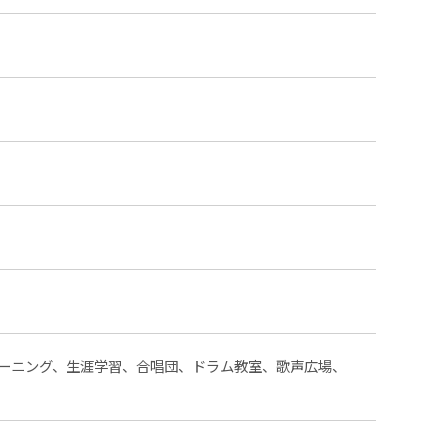
ーニング、生涯学習、合唱団、ドラム教室、歌声広場、