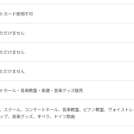
トカード使用不可
ただけません
ただけません
ただけません
トホール・音楽教室・楽譜・音楽グッズ販売
、スクール、コンサートホール、音楽教室、ピアノ教室、ヴォイストレ
ップ、音楽グッズ、オペラ、ドイツ歌曲