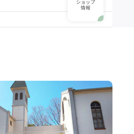
ショップ
情報