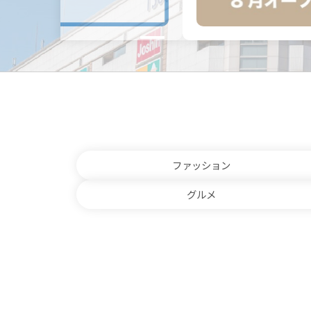
ファッション
グルメ