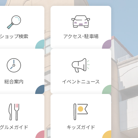
ショップ検索
アクセス･駐車場
総合案内
イベントニュース
グルメガイド
キッズガイド