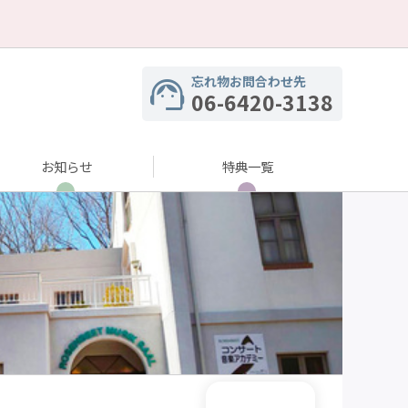
忘れ物お問合わせ先
06-6420-3138
お知らせ
特典一覧