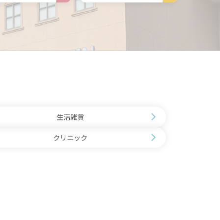
生活雑貨
クリニック