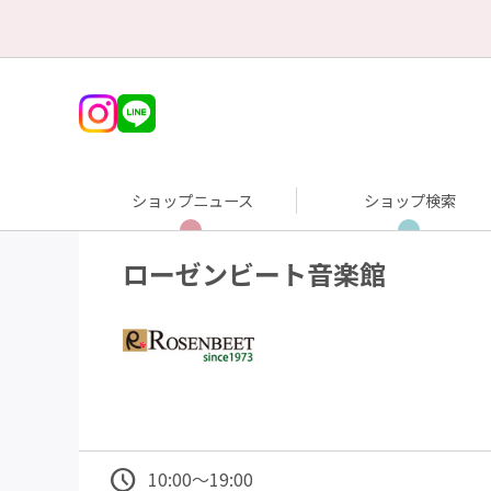
ショップニュース
ショップ検索
ローゼンビート音楽館
10:00～19:00
