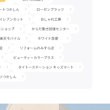
ートつかしん
ローゼンプラッツ
 イレブンカット
おしゃれ工房
モショップ
からだ動き回復センター
楽天モバイル
ホワイト急便
店
リフォームのみずらぼ
ビューティーカラープラス
チ
タイトーステーション キッズマート
ツつかしん