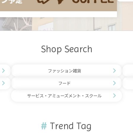
Shop Search
ファッション雑貨
フード
サービス・アミューズメント・スクール
Trend Tag