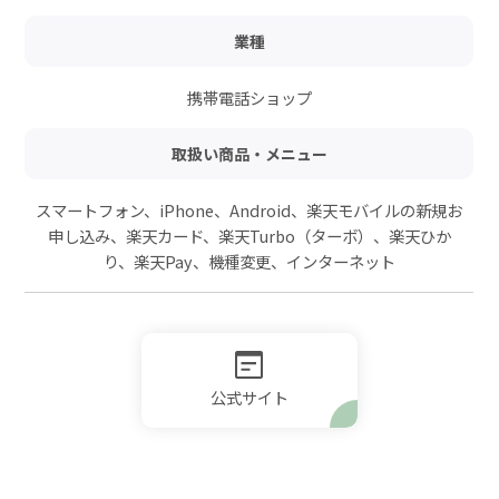
業種
携帯電話ショップ
取扱い商品・メニュー
スマートフォン、iPhone、Android、楽天モバイルの新規お
申し込み、楽天カード、楽天Turbo（ターボ）、楽天ひか
り、楽天Pay、機種変更、インターネット
公式サイト