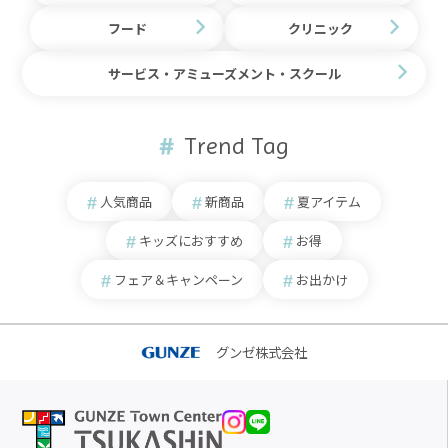
フード
クリニック
サービス・アミューズメント・スクール
Trend Tag
人気商品
新商品
夏アイテム
キッズにおすすめ
お得
フェア＆キャンペーン
お出かけ
グンゼ株式会社