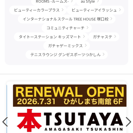
ROOMS -ルームス-
au Style
ビューティーカラープラス
ビューティーアイラッシュ
インターナショナルスクール TREE HOUSE 塚口校
コミュニティチャーチ
タイトーステーション キッズマート
ガチャステ
ガチャゲーミックス
テニスラウンジ グンゼスポーツつかしん