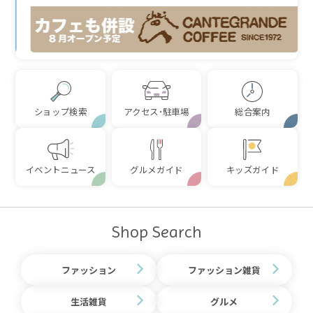
ショップ検索
アクセス･駐車場
総合案内
イベントニュース
グルメガイド
キッズガイド
Shop Search
ファッション
ファッション雑貨
生活雑貨
グルメ