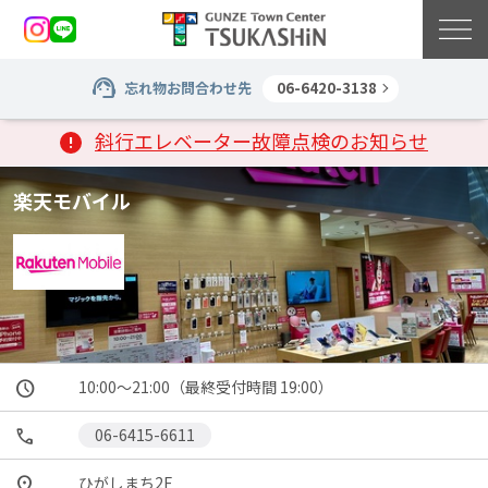
忘れ物お問合わせ先
06-6420-3138
斜行エレベーター故障点検のお知らせ
楽天モバイル
10:00～21:00（最終受付時間 19:00）
06-6415-6611
ひがしまち2F