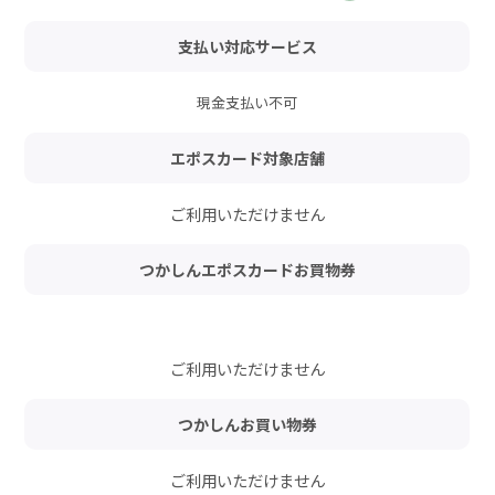
支払い対応サービス
現金支払い不可
エポスカード対象店舗
ご利用いただけません
つかしんエポスカードお買物券
ご利用いただけません
つかしんお買い物券
ご利用いただけません