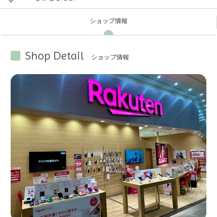
ショップ
情報
Shop Detail
ショップ情報