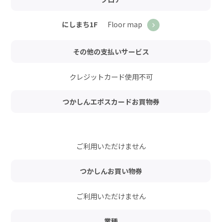
Floor map
にしまち1F
その他の支払いサービス
クレジットカード使用不可
つかしんエポスカードお買物券
ご利用いただけません
つかしんお買い物券
ご利用いただけません
業種