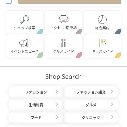
ショップ検索
アクセス･駐車場
総合案内
イベントニュース
グルメガイド
キッズガイド
Shop Search
ファッション
ファッション雑貨
生活雑貨
グルメ
フード
クリニック