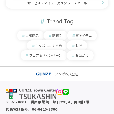
サービス・アミューズメント・スクール
Trend Tag
人気商品
新商品
夏アイテム
キッズにおすすめ
お得
フェア＆キャンペーン
お出かけ
グンゼ株式会社
〒
661-0001
兵庫県尼崎市塚口本町4丁目8番1号
代表電話番号
／
06-6420-3300