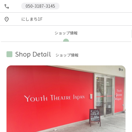
050-3187-3145
にしまち1F
ショップ
情報
Shop Detail
ショップ情報