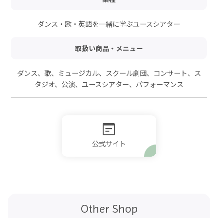
ダンス・歌・英語を一緒に学ぶユースシアター
取扱い商品・メニュー
ダンス、歌、ミュージカル、スクール劇団、コンサート、ス
タジオ、公演、ユースシアター、パフォーマンス
公式サイト
Other Shop