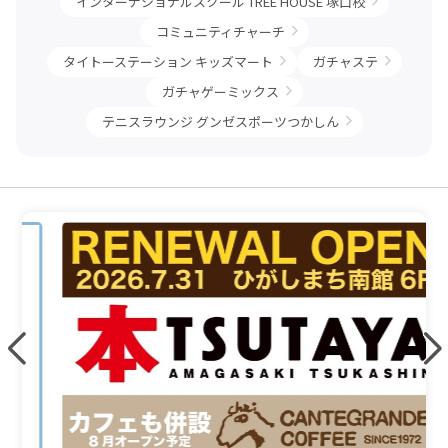
インターナショナルスクール TREE HOUSE 塚口校
コミュニティチャーチ
タイトーステーション キッズマート
ガチャステ
ガチャゲーミックス
テニスラウンジ グンゼスポーツつかしん