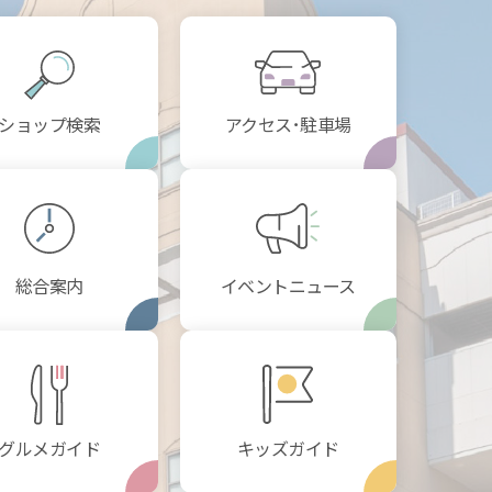
ショップ検索
アクセス･駐車場
総合案内
イベントニュース
グルメガイド
キッズガイド