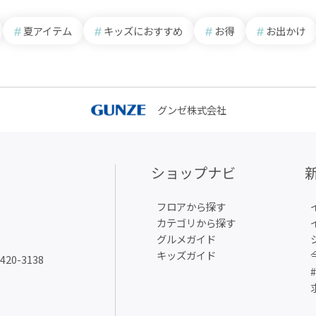
夏アイテム
キッズにおすすめ
お得
お出かけ
グンゼ株式会社
ショップナビ
フロアから探す
カテゴリから探す
グルメガイド
キッズガイド
6420-3138