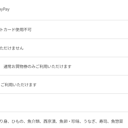
ayPay
トカード使用不可
ただけません
通常お買物券のみご利用いただけます
ご利用いただけます
り身、ひもの、魚介類、西京漬、魚卵・珍味、うなぎ、寿司、魚惣菜