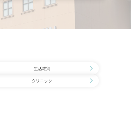
生活雑貨
クリニック