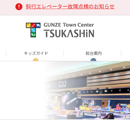
斜行エレベーター故障点検のお知らせ
キッズガイド
総合案内