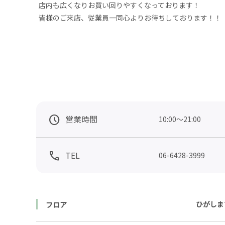
店内も広くなりお買い回りやすくなっております！

皆様のご来店、従業員一同心よりお待ちしております！！
営業時間
TEL
06-6428-3999
フロア
ひがしま