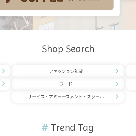
Shop Search
ファッション雑貨
フード
サービス・アミューズメント・スクール
Trend Tag