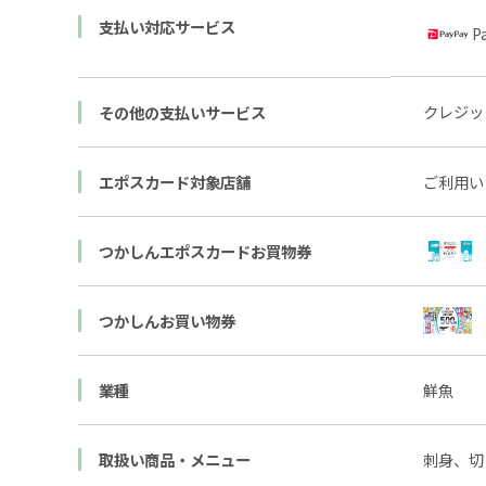
支払い対応サービス
P
クレジッ
その他の支払いサービス
エポスカード対象店舗
ご利用い
つかしんエポスカードお買物券
つかしんお買い物券
業種
鮮魚
取扱い商品・メニュー
刺身、切