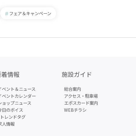
フェア＆キャンペーン
新着情報
施設ガイド
イベント＆ニュース
総合案内
イベントカレンダー
アクセス・駐車場
ショップニュース
エポスカード案内
今日のボイス
WEBチラシ
#トレンドタグ
求人情報