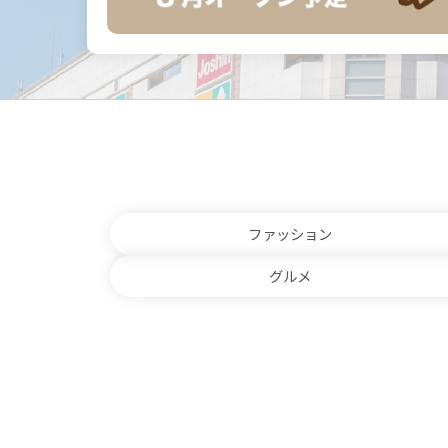
ファッション
グルメ