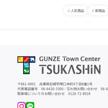
人気商品
新商品
〒
661-0001
兵庫県尼崎市塚口本町4丁目8番1号
代表電話番号
06-6420-3300
／
忘れ物お問い合わせ
06-
駐車場についてのお問い合わせ
0120-72-8924