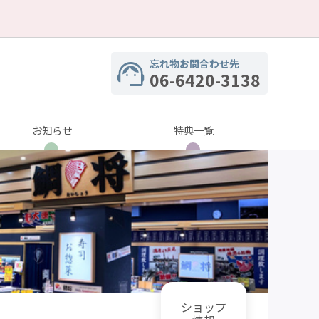
忘れ物お問合わせ先
06-6420-3138
お知らせ
特典一覧
ショップ