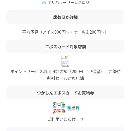
デリバリーサービスあり
席数ほか詳細
平均予算（アイス300円～・ケーキ3,200円～）
エポスカード対象店舗
ポイントサービス利用可能店舗（200円＝1P進呈）、ご優待
割引セール対象店舗
つかしんエポスカードお買物券
ご利用いただけます