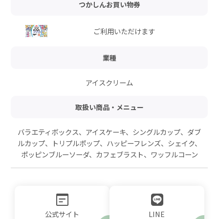
つかしんお買い物券
ご利用いただけます
業種
アイスクリーム
取扱い商品・メニュー
バラエティボックス、アイスケーキ、シングルカップ、ダブ
ルカップ、トリプルポップ、ハッピーフレンズ、シェイク、
ポッピンブルーソーダ、カフェブラスト、ワッフルコーン
公式サイト