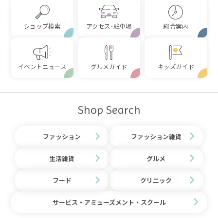
ショップ検索
アクセス･駐車場
総合案内
イベントニュース
グルメガイド
キッズガイド
Shop Search
ファッション
ファッション雑貨
生活雑貨
グルメ
フード
クリニック
サービス・アミューズメント・スクール