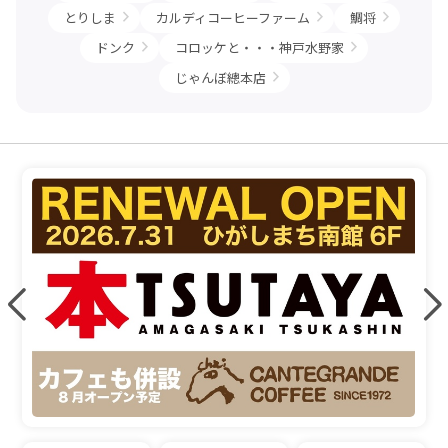
とりしま
カルディコーヒーファーム
鯛将
ドンク
コロッケと・・・神戸水野家
じゃんぼ總本店