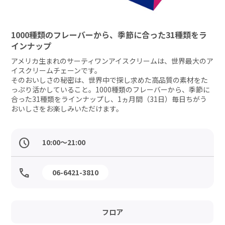
1000種類のフレーバーから、季節に合った31種類をラ
インナップ
アメリカ生まれのサーティワンアイスクリームは、世界最大のア
イスクリームチェーンです。

そのおいしさの秘密は、世界中で探し求めた高品質の素材をた
っぷり活かしていること。1000種類のフレーバーから、季節に
合った31種類をラインナップし、1ヵ月間（31日）毎日ちがう
おいしさをお楽しみいただけます。
06-6421-3810
フロア