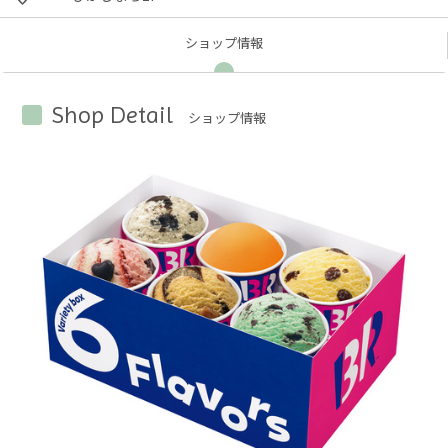
ショップ
情報
Shop Detail
ショップ情報