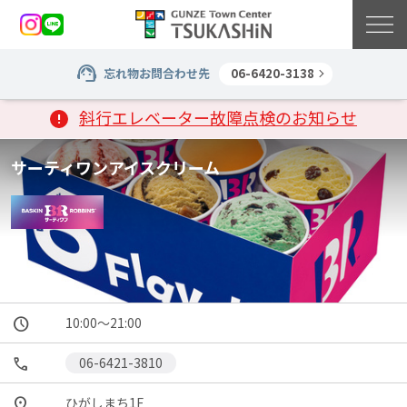
忘れ物お問合わせ先
06-6420-3138
斜行エレベーター故障点検のお知らせ
サーティワンアイスクリーム
06-6421-3810
ひがしまち1F