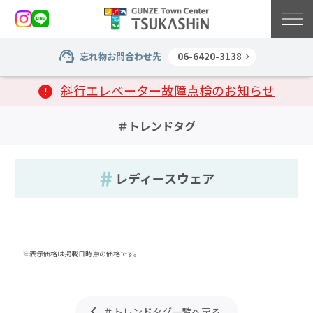
忘れ物お問合わせ先
06-6420-3138
斜行エレベーター故障点検のお知らせ
＃トレンドタグ
レディースウェア
※表示価格は掲載日時点の価格です。
＃トレンドタグ一覧へ戻る