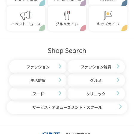
イベントニュース
グルメガイド
キッズガイド
Shop Search
ファッション
ファッション雑貨
生活雑貨
グルメ
フード
クリニック
サービス・アミューズメント・スクール