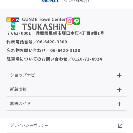
グンゼ株式会社
〒
661-0001
兵庫県尼崎市塚口本町4丁目8番1号
代表電話番号
／
06-6420-3300
忘れ物お問い合わせ
／
06-6420-3138
駐車場についてのお問い合わせ
／
0120-72-8924
ショップナビ
新着情報
施設ガイド
プライバシーポリシー