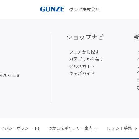
グンゼ株式会社
ショップナビ
フロアから探す
カテゴリから探す
グルメガイド
キッズガイド
6420-3138
ライバシーポリシー
つかしんギャラリー案内
テナント募集