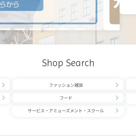
Shop Search
ファッション雑貨
フード
サービス・アミューズメント・スクール