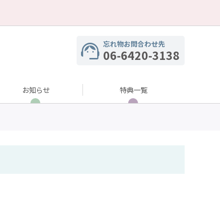
忘れ物お問合わせ先
06-6420-3138
お知らせ
特典一覧