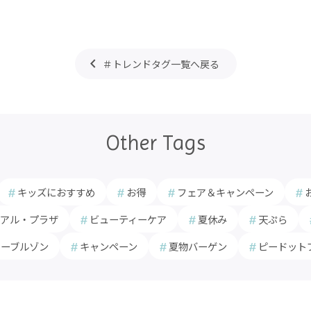
＃トレンドタグ一覧へ戻る
Other Tags
キッズにおすすめ
お得
フェア＆キャンペーン
アル・プラザ
ビューティーケア
夏休み
天ぷら
カーブルゾン
キャンペーン
夏物バーゲン
ピードット