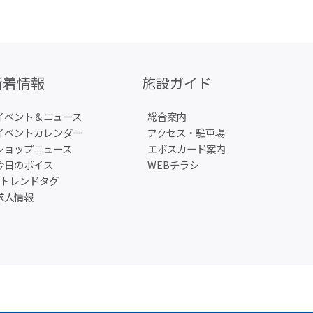
新着情報
施設ガイド
イベント＆ニュース
総合案内
イベントカレンダー
アクセス・駐車場
ショップニュース
エポスカード案内
今日のボイス
WEBチラシ
#トレンドタグ
求人情報