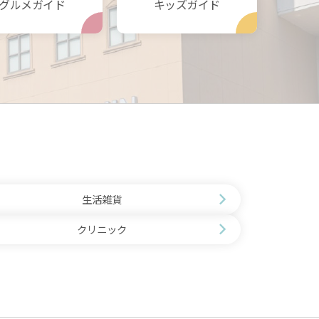
グルメガイド
キッズガイド
生活雑貨
クリニック