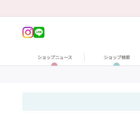
ショップニュース
ショップ検索