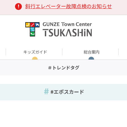
斜行エレベーター故障点検のお知らせ
キッズガイド
総合案内
＃トレンドタグ
#エポスカード