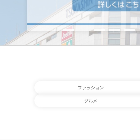
ファッション
グルメ