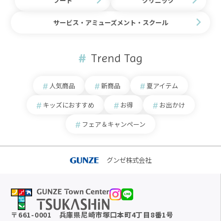
フード
クリニック
サービス・アミューズメント・スクール
Trend Tag
人気商品
新商品
夏アイテム
キッズにおすすめ
お得
お出かけ
フェア＆キャンペーン
グンゼ株式会社
〒
661-0001
兵庫県尼崎市塚口本町4丁目8番1号