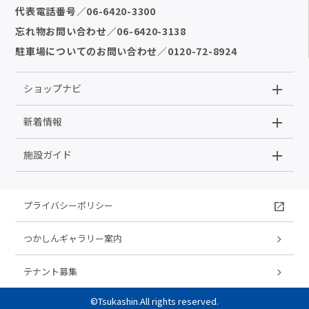
代表電話番号
／
06-6420-3300
忘れ物お問い合わせ
／
06-6420-3138
駐車場についてのお問い合わせ
／
0120-72-8924
ショップナビ
新着情報
施設ガイド
プライバシーポリシー
つかしんギャラリー案内
テナント募集
©Tsukashin.All rights reserved.