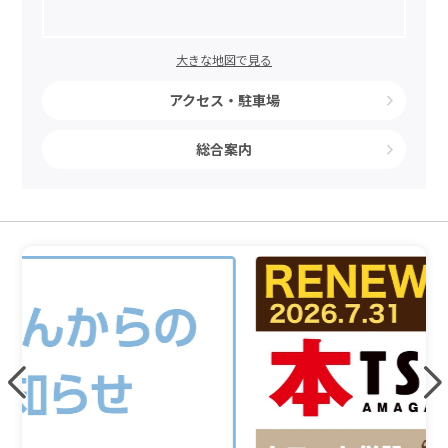
大きな地図で見る
アクセス・駐車場
総合案内