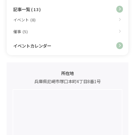
記事一覧
(13)
イベント
(8)
催事
(5)
イベントカレンダー
所在地
兵庫県尼崎市塚口本町4丁目8番1号