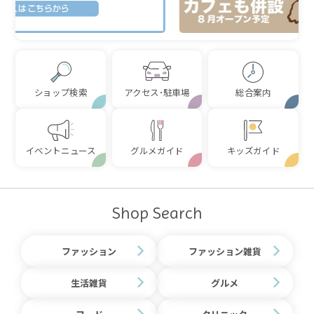
ショップ検索
アクセス･駐車場
総合案内
イベントニュース
グルメガイド
キッズガイド
Shop Search
ファッション
ファッション雑貨
生活雑貨
グルメ