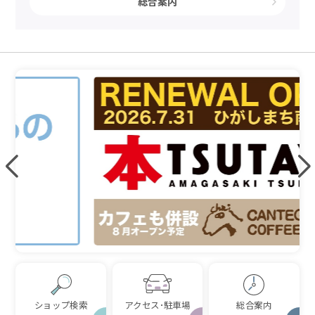
総合案内
ショップ検索
アクセス･駐車場
総合案内