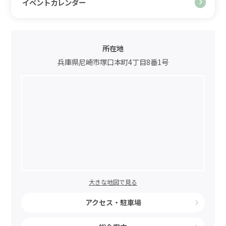
イベントカレンダー
所在地
兵庫県尼崎市塚口本町4丁目8番1号
大きな地図で見る
アクセス・駐車場