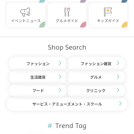
イベントニュース
グルメガイド
キッズガイド
Shop Search
ファッション
ファッション雑貨
生活雑貨
グルメ
フード
クリニック
サービス・アミューズメント・スクール
Trend Tag