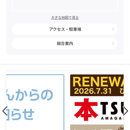
大きな地図で見る
アクセス・駐車場
総合案内