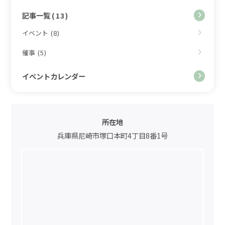
記事一覧
(13)
イベント
(8)
催事
(5)
イベントカレンダー
所在地
兵庫県尼崎市塚口本町4丁目8番1号