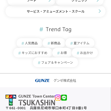
フード
クリニック
サービス・アミューズメント・スクール
Trend Tag
人気商品
新商品
夏アイテム
キッズにおすすめ
お得
お出かけ
フェア＆キャンペーン
グンゼ株式会社
〒
661-0001
兵庫県尼崎市塚口本町4丁目8番1号