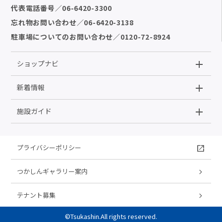
代表電話番号
／
06-6420-3300
忘れ物お問い合わせ
／
06-6420-3138
駐車場についてのお問い合わせ
／
0120-72-8924
ショップナビ
新着情報
施設ガイド
プライバシーポリシー
つかしんギャラリー案内
テナント募集
©Tsukashin.All rights reserved.