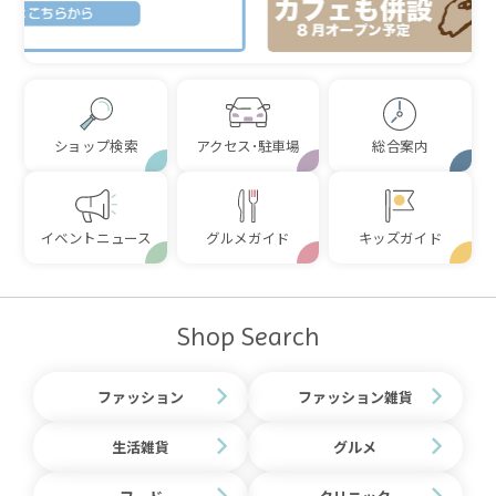
ショップ検索
アクセス･駐車場
総合案内
イベントニュース
グルメガイド
キッズガイド
Shop Search
ファッション
ファッション雑貨
生活雑貨
グルメ