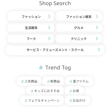
Shop Search
ファッション
ファッション雑貨
生活雑貨
グルメ
フード
クリニック
サービス・アミューズメント・スクール
Trend Tag
人気商品
新商品
夏アイテム
キッズにおすすめ
お得
フェア＆キャンペーン
お出かけ