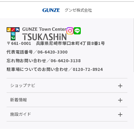
グンゼ株式会社
〒
661-0001
兵庫県尼崎市塚口本町4丁目8番1号
代表電話番号
／
06-6420-3300
忘れ物お問い合わせ
／
06-6420-3138
駐車場についてのお問い合わせ
／
0120-72-8924
ショップナビ
新着情報
施設ガイド