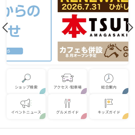
ショップ検索
アクセス･駐車場
総合案内
イベントニュース
グルメガイド
キッズガイド