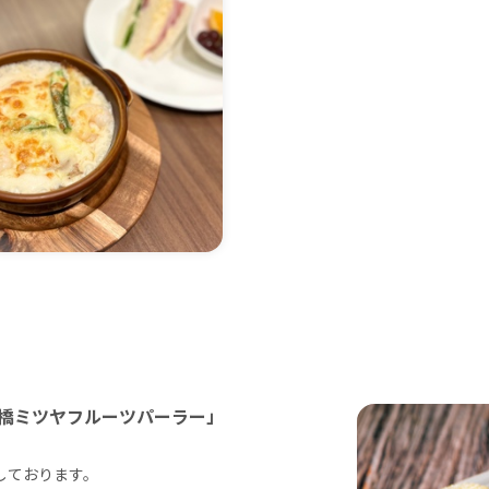
橋ミツヤフルーツパーラー」
しております。