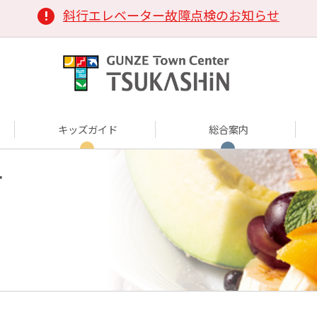
斜行エレベーター故障点検のお知らせ
キッズガイド
総合案内
ー