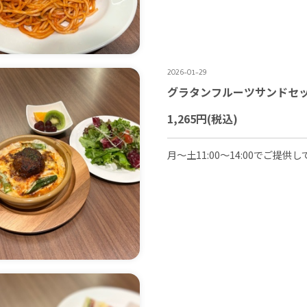
2026-01-29
グラタンフルーツサンドセ
1,265円
(税込)