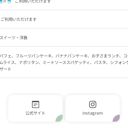
ご利用いただけます
ご利用いただけます
スイーツ・洋食
パフェ、フルーツパンケーキ、バナナパンケーキ、お子さまランチ、コ
ムライス、ナポリタン、ミートソーススパゲッティ、パスタ、シフォン
ザート
公式サイト