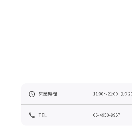
営業時間
11:00～21:00（LO 2
TEL
06-4950-9957