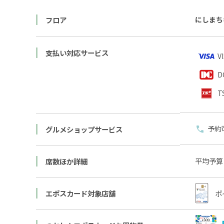
フロア
にしまち
支払い対応サービス
V
D
T
予約
グルメショップサービス
平均予算
席数ほか詳細
エポスカード対象店舗
ポ