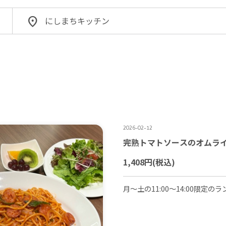
にしまちキッチン
2026-02-12
完熟トマトソースのオムラ
1,408円
(税込)