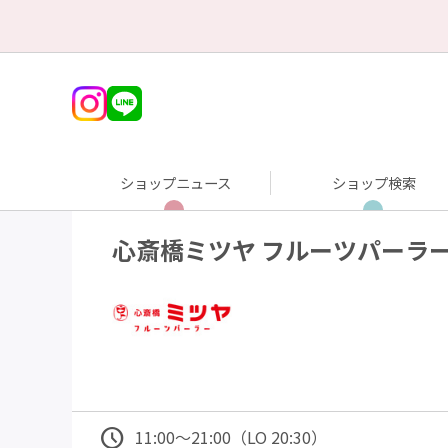
ショップニュース
ショップ検索
心斎橋ミツヤ フルーツパーラ
11:00～21:00（LO 20:30）