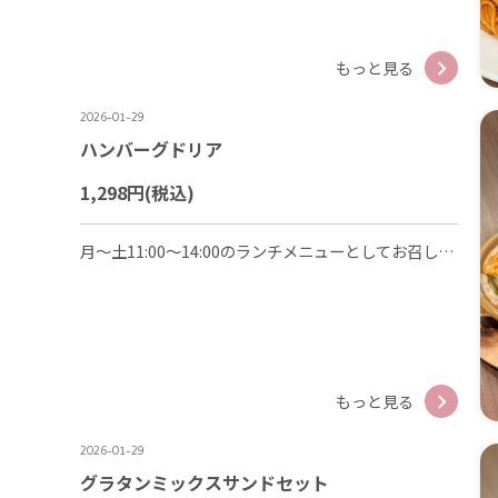
もっと見る
2026-01-29
ハンバーグドリア
1,298円
(税込)
月～土11:00～14:00のランチメニューとしてお召し上がりいただけます。サラダとミニフルーツ付き。+330円でドリンクセットも可能です。熱々でのご提供ですのでお気をつけください！
もっと見る
2026-01-29
グラタンミックスサンドセット