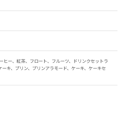
ーヒー、紅茶、フロート、フルーツ、ドリンクセットラ
ケーキ、プリン、プリンアラモード、ケーキ、ケーキセ