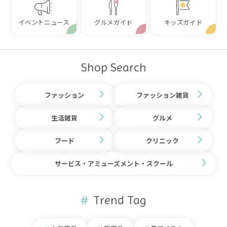
イベントニュース
グルメガイド
キッズガイド
Shop Search
ファッション
ファッション雑貨
生活雑貨
グルメ
フード
クリニック
サービス・アミューズメント・スクール
Trend Tag