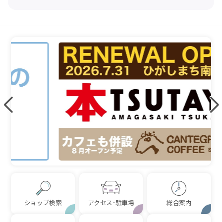
ショップ検索
アクセス･駐車場
総合案内