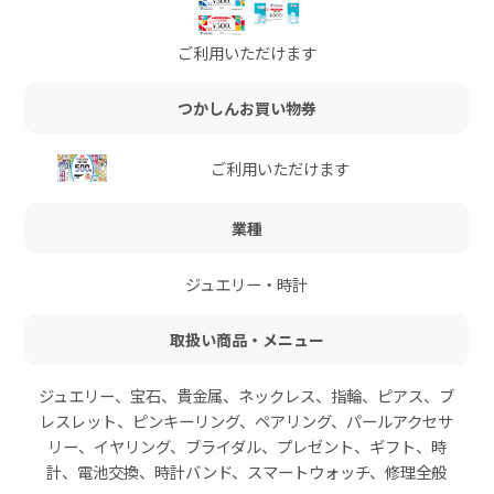
ご利用いただけます
つかしんお買い物券
ご利用いただけます
業種
ジュエリー・時計
取扱い商品・メニュー
ジュエリー、宝石、貴金属、ネックレス、指輪、ピアス、ブ
レスレット、ピンキーリング、ペアリング、パールアクセサ
リー、イヤリング、ブライダル、プレゼント、ギフト、時
計、電池交換、時計バンド、スマートウォッチ、修理全般