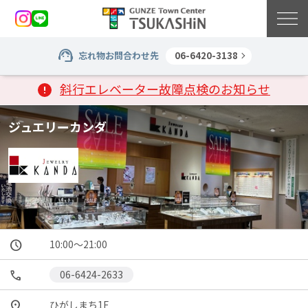
忘れ物お問合わせ先
06-6420-3138
斜行エレベーター故障点検のお知らせ
ジュエリーカンダ
10:00～21:00
06-6424-2633
ひがしまち1F