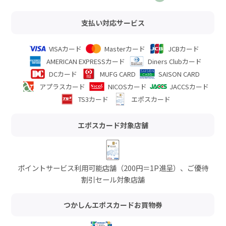
支払い対応サービス
VISAカード
Masterカード
JCBカード
AMERICAN EXPRESSカード
Diners Clubカード
DCカード
MUFG CARD
SAISON CARD
アプラスカード
NICOSカード
JACCSカード
TS3カード
エポスカード
エポスカード対象店舗
ポイントサービス利用可能店舗（200円＝1P進呈）、ご優待
割引セール対象店舗
つかしんエポスカードお買物券