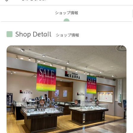
ショップ
情報
Shop Detail
ショップ情報