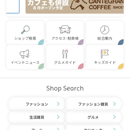
ショップ検索
アクセス･駐車場
総合案内
イベントニュース
グルメガイド
キッズガイド
Shop Search
ファッション
ファッション雑貨
生活雑貨
グルメ