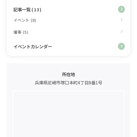
記事一覧
(13)
イベント
(8)
催事
(5)
イベントカレンダー
所在地
兵庫県尼崎市塚口本町4丁目8番1号