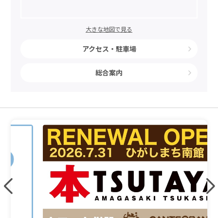
大きな地図で見る
アクセス・駐車場
総合案内