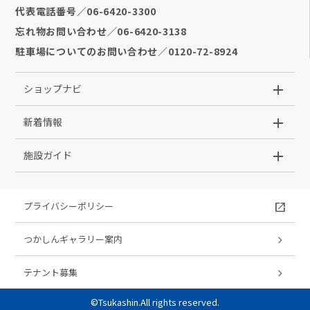
代表電話番号
／
06-6420-3300
忘れ物お問い合わせ
／
06-6420-3138
駐車場についてのお問い合わせ
／
0120-72-8924
ショップナビ
新着情報
施設ガイド
プライバシーポリシー
つかしんギャラリー案内
テナント募集
©Tsukashin.All rights reserved.