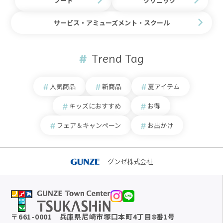
フード
クリニック
サービス・アミューズメント・スクール
Trend Tag
人気商品
新商品
夏アイテム
キッズにおすすめ
お得
フェア＆キャンペーン
お出かけ
グンゼ株式会社
〒
661-0001
兵庫県尼崎市塚口本町4丁目8番1号