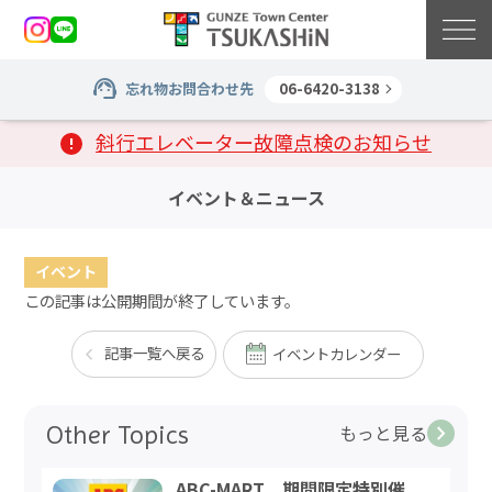
忘れ物お問合わせ先
06-6420-3138
斜行エレベーター故障点検のお知らせ
イベント＆ニュース
イベント
この記事は公開期間が終了しています。
記事一覧へ戻る
イベントカレンダー
Other Topics
もっと見る
ABC-MART 期間限定特別催