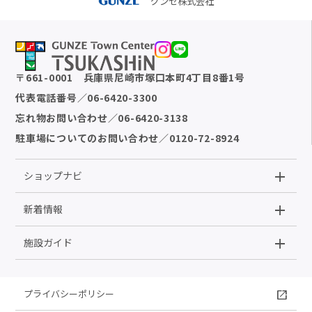
グンゼ株式会社
〒
661-0001
兵庫県尼崎市塚口本町4丁目8番1号
代表電話番号
／
06-6420-3300
忘れ物お問い合わせ
／
06-6420-3138
駐車場についてのお問い合わせ
／
0120-72-8924
ショップナビ
新着情報
施設ガイド
プライバシーポリシー