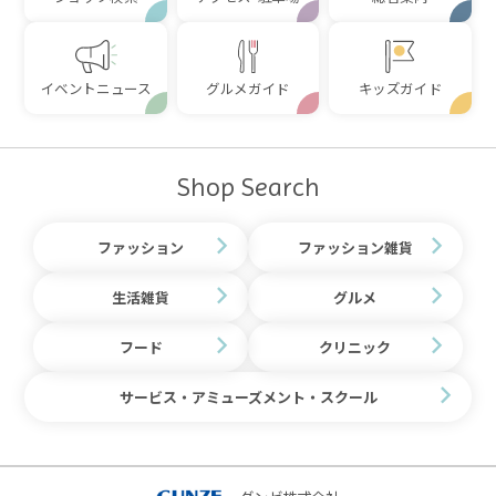
イベントニュース
グルメガイド
キッズガイド
Shop Search
ファッション
ファッション雑貨
生活雑貨
グルメ
フード
クリニック
サービス・アミューズメント・スクール