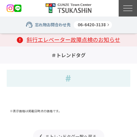
忘れ物お問合わせ先
06-6420-3138
斜行エレベーター故障点検のお知らせ
＃トレンドタグ
※表示価格は掲載日時点の価格です。
＃トレンドタグ一覧へ戻る