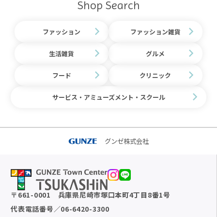
Shop Search
ファッション
ファッション雑貨
生活雑貨
グルメ
フード
クリニック
サービス・アミューズメント・スクール
グンゼ株式会社
〒
661-0001
兵庫県尼崎市塚口本町4丁目8番1号
代表電話番号
／
06-6420-3300