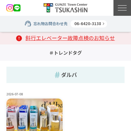
忘れ物お問合わせ先
06-6420-3138
斜行エレベーター故障点検のお知らせ
＃トレンドタグ
ダルバ
2026-07-08