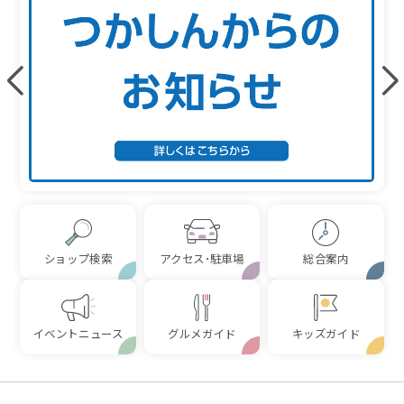
ショップ検索
アクセス･駐車場
総合案内
イベントニュース
グルメガイド
キッズガイド