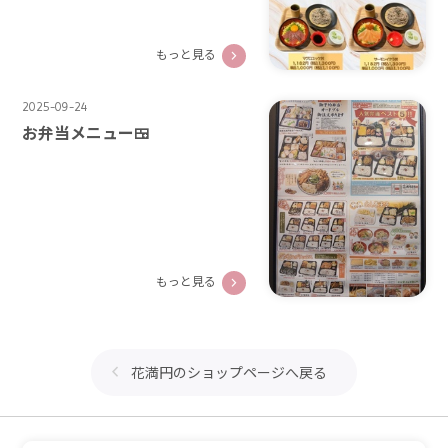
もっと見る
2025-09-24
お弁当メニュー🍱
もっと見る
花満円のショップページへ戻る