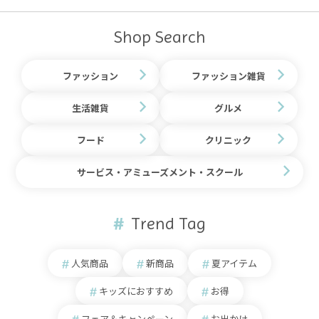
Shop Search
ファッション
ファッション雑貨
生活雑貨
グルメ
フード
クリニック
サービス・アミューズメント・スクール
Trend Tag
人気商品
新商品
夏アイテム
キッズにおすすめ
お得
フェア＆キャンペーン
お出かけ