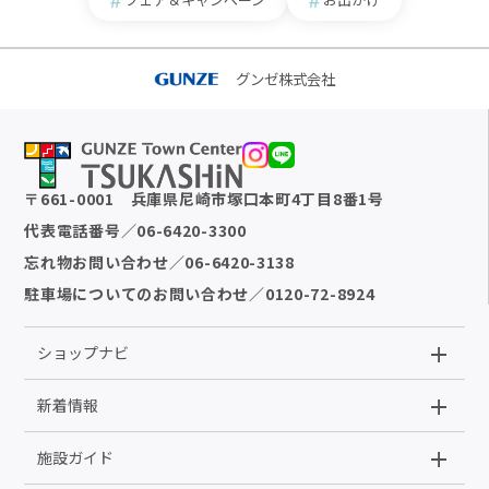
グンゼ株式会社
〒
661-0001
兵庫県尼崎市塚口本町4丁目8番1号
代表電話番号
／
06-6420-3300
忘れ物お問い合わせ
／
06-6420-3138
駐車場についてのお問い合わせ
／
0120-72-8924
ショップナビ
新着情報
施設ガイド