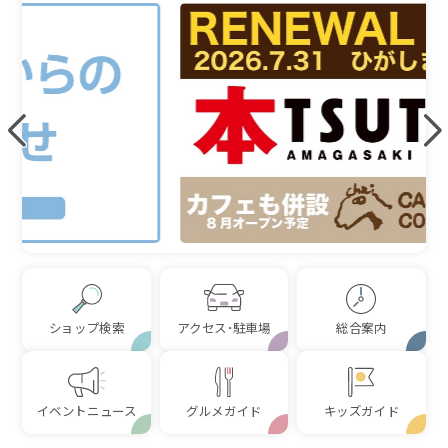
ショップ検索
アクセス･駐車場
総合案内
イベントニュース
グルメガイド
キッズガイド