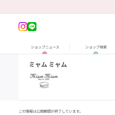
ショップニュース
ショップ検索
ミャム ミャム
この情報は公開期間が終了しています。