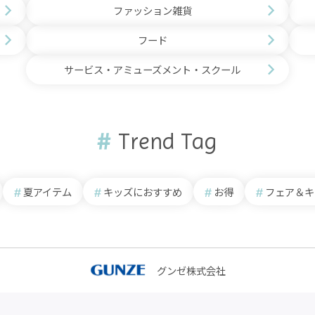
ファッション雑貨
フード
サービス・アミューズメント・スクール
Trend Tag
夏アイテム
キッズにおすすめ
お得
フェア＆キ
グンゼ株式会社