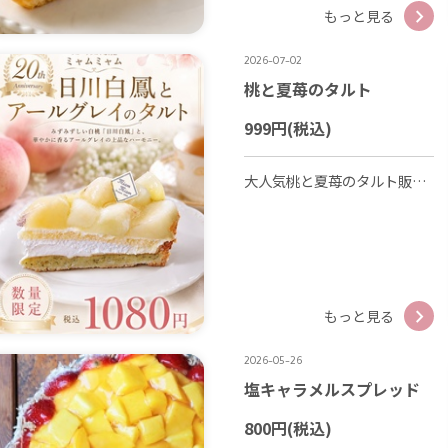
もっと見る
2026-07-02
桃と夏苺のタルト
999円
(税込)
大人気桃と夏苺のタルト販売開始いたしました🍑 皆様のご来店お待ちしております😊
もっと見る
2026-05-26
塩キャラメルスプレッド
800円
(税込)