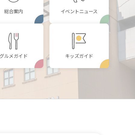
総合案内
イベントニュース
グルメガイド
キッズガイド