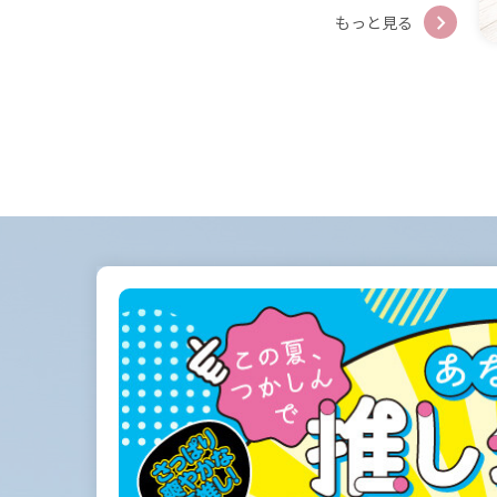
もっと見る