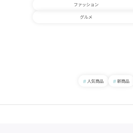
ファッション
グルメ
人気商品
新商品