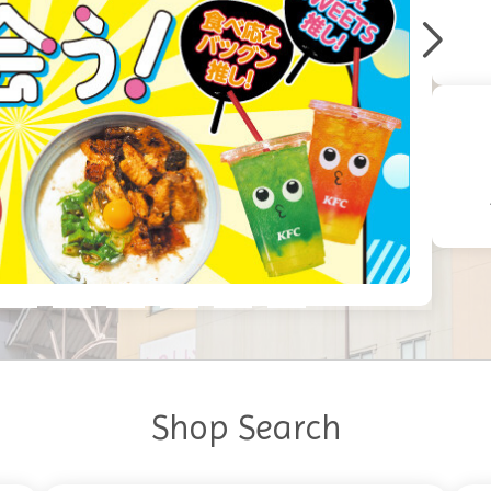
Shop Search