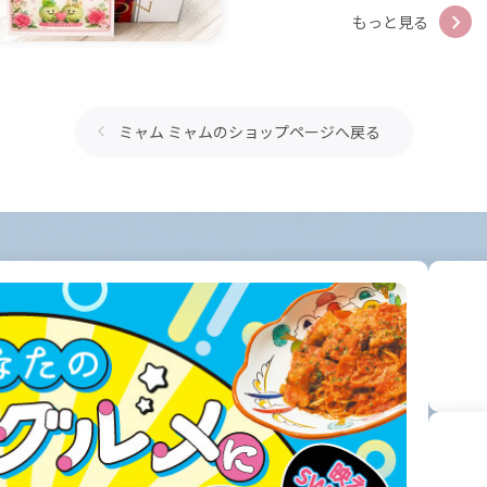
もっと見る
ミャム ミャムのショップページへ戻る