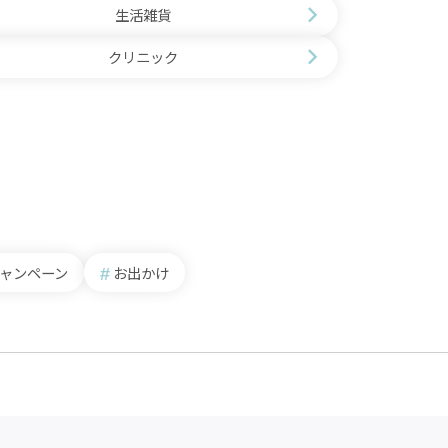
生活雑貨
クリニック
ャンペーン
お出かけ