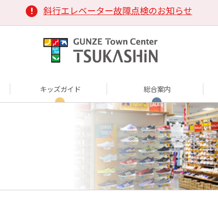
斜行エレベーター故障点検のお知らせ
キッズガイド
総合案内