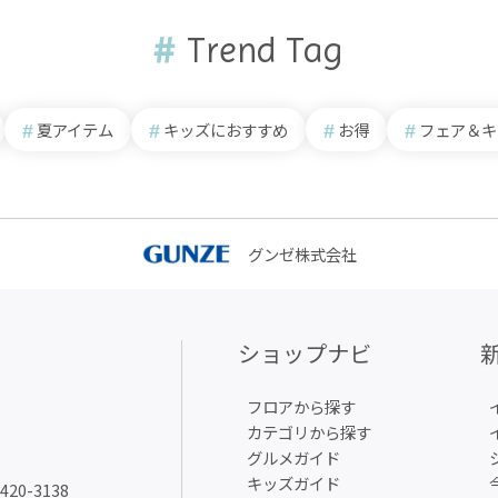
Trend Tag
夏アイテム
キッズにおすすめ
お得
フェア＆キ
グンゼ株式会社
ショップナビ
フロアから探す
カテゴリから探す
グルメガイド
キッズガイド
6420-3138