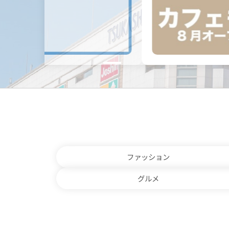
ファッション
グルメ