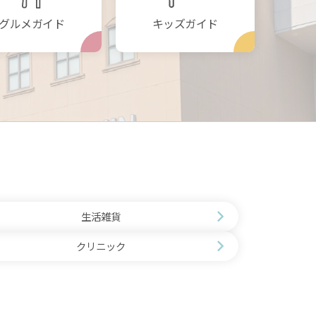
グルメガイド
キッズガイド
生活雑貨
クリニック