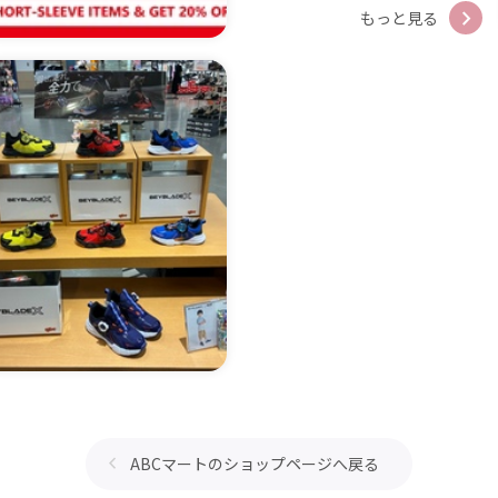
もっと見る
ABCマートのショップページへ戻る