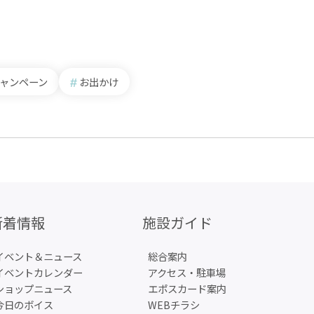
ャンペーン
お出かけ
新着情報
施設ガイド
イベント＆ニュース
総合案内
イベントカレンダー
アクセス・駐車場
ショップニュース
エポスカード案内
今日のボイス
WEBチラシ