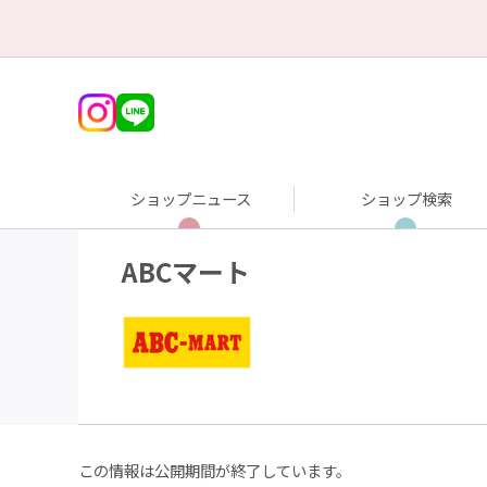
ショップニュース
ショップ検索
ABCマート
この情報は公開期間が終了しています。