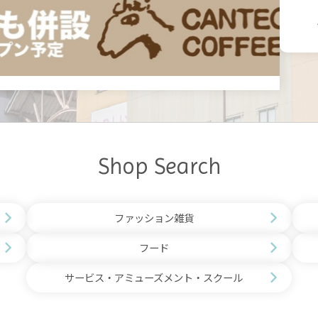
Shop Search
ファッション雑貨
フード
サービス・アミューズメント・スクール