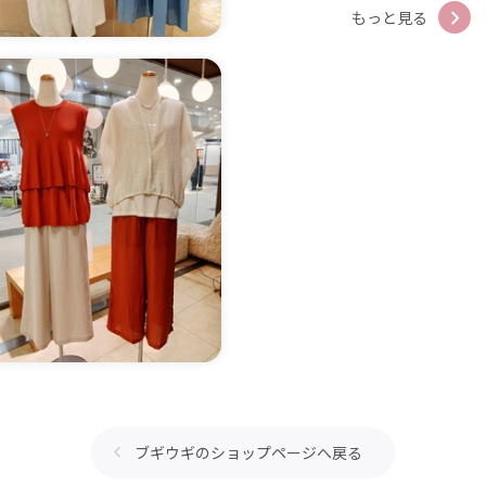
もっと見る
ブギウギのショップページへ戻る