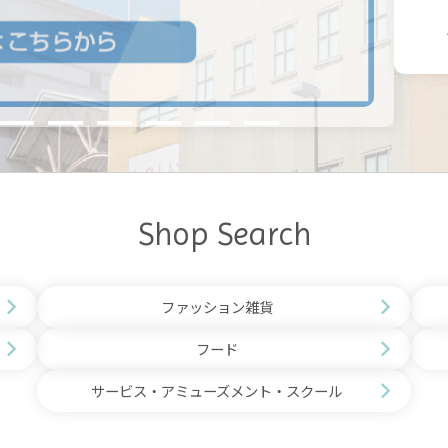
Shop Search
ファッション雑貨
フード
サービス・アミューズメント・スクール