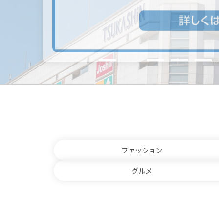
ファッション
グルメ