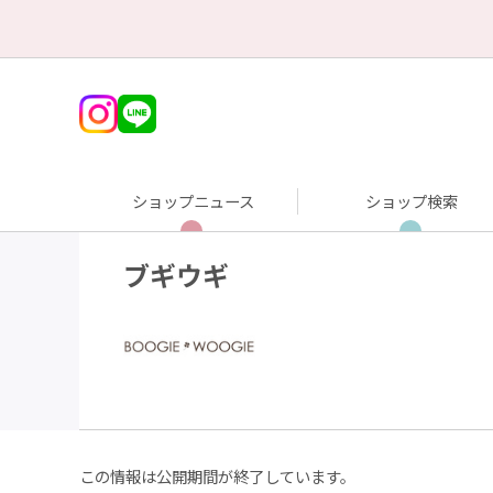
ショップニュース
ショップ検索
ブギウギ
この情報は公開期間が終了しています。