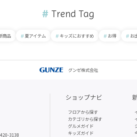
Trend Tag
新商品
夏アイテム
キッズにおすすめ
お得
お
グンゼ株式会社
ショップナビ
フロアから探す
カテゴリから探す
グルメガイド
キッズガイド
6420-3138