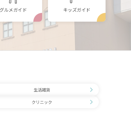
グルメガイド
キッズガイド
生活雑貨
クリニック