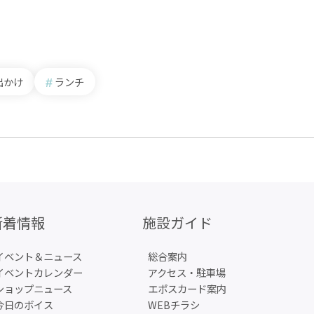
出かけ
ランチ
新着情報
施設ガイド
イベント＆ニュース
総合案内
イベントカレンダー
アクセス・駐車場
ショップニュース
エポスカード案内
今日のボイス
WEBチラシ