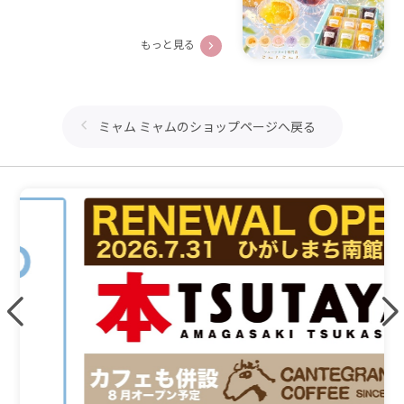
もっと見る
ミャム ミャムのショップページへ戻る