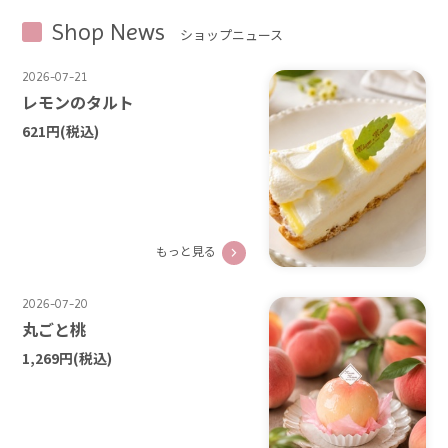
Shop News
ショップニュース
2026-07-21
レモンのタルト
621円
(税込)
もっと見る
2026-07-20
丸ごと桃
1,269円
(税込)