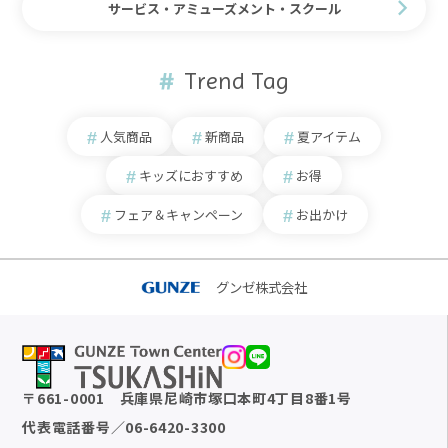
サービス・アミューズメント・スクール
Trend Tag
人気商品
新商品
夏アイテム
キッズにおすすめ
お得
フェア＆キャンペーン
お出かけ
グンゼ株式会社
〒
661-0001
兵庫県尼崎市塚口本町4丁目8番1号
代表電話番号
／
06-6420-3300