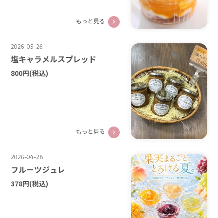
もっと見る
2026-05-26
塩キャラメルスプレッド
800円
(税込)
もっと見る
2026-04-28
フルーツジュレ
378円
(税込)