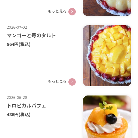
もっと見る
2026-07-02
マンゴーと苺のタルト
864円
(税込)
もっと見る
2026-06-28
トロピカルパフェ
486円
(税込)