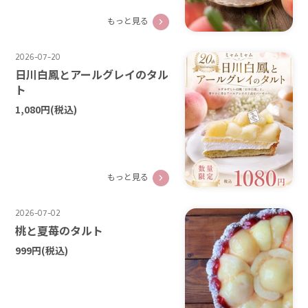
もっと見る
2026-07-20
日川白鳳とアールグレイのタル
ト
1,080円
(税込)
もっと見る
2026-07-02
桃と夏苺のタルト
999円
(税込)