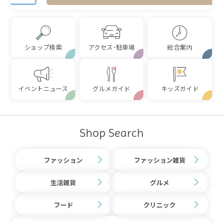
ショップ検索
アクセス･駐車場
総合案内
イベントニュース
グルメガイド
キッズガイド
Shop Search
ファッション
ファッション雑貨
生活雑貨
グルメ
フード
クリニック