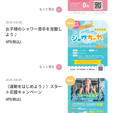
もっと見る
2026-08-06
New!
お子様のシャワー苦手を克服し
よう♪
0円
(税込)
もっと見る
2026-08-05
New!
〈運動をはじめよう♪〉スター
ト応援キャンペーン
0円
(税込)