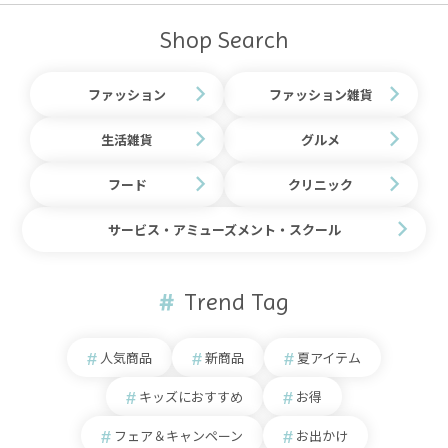
Shop Search
ファッション
ファッション雑貨
生活雑貨
グルメ
フード
クリニック
サービス・アミューズメント・スクール
Trend Tag
人気商品
新商品
夏アイテム
キッズにおすすめ
お得
フェア＆キャンペーン
お出かけ