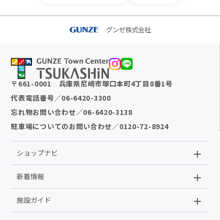
グンゼ株式会社
〒
661-0001
兵庫県尼崎市塚口本町4丁目8番1号
代表電話番号
／
06-6420-3300
忘れ物お問い合わせ
／
06-6420-3138
駐車場についてのお問い合わせ
／
0120-72-8924
ショップナビ
新着情報
施設ガイド