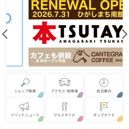
ショップ検索
アクセス･駐車場
総合案内
イベントニュース
グルメガイド
キッズガイド