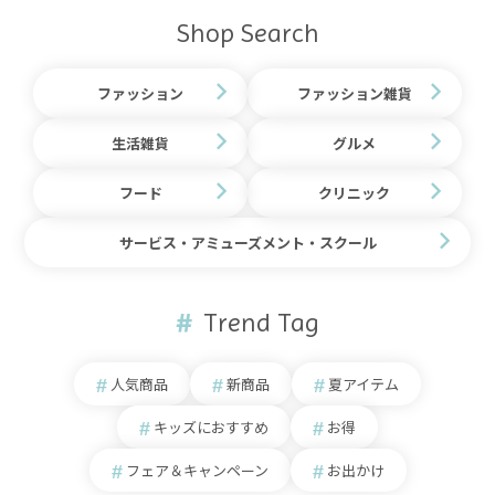
Shop Search
ファッション
ファッション雑貨
生活雑貨
グルメ
フード
クリニック
サービス・アミューズメント・スクール
Trend Tag
人気商品
新商品
夏アイテム
キッズにおすすめ
お得
フェア＆キャンペーン
お出かけ