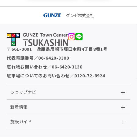
グンゼ株式会社
〒
661-0001
兵庫県尼崎市塚口本町4丁目8番1号
代表電話番号
／
06-6420-3300
忘れ物お問い合わせ
／
06-6420-3138
駐車場についてのお問い合わせ
／
0120-72-8924
ショップナビ
新着情報
施設ガイド