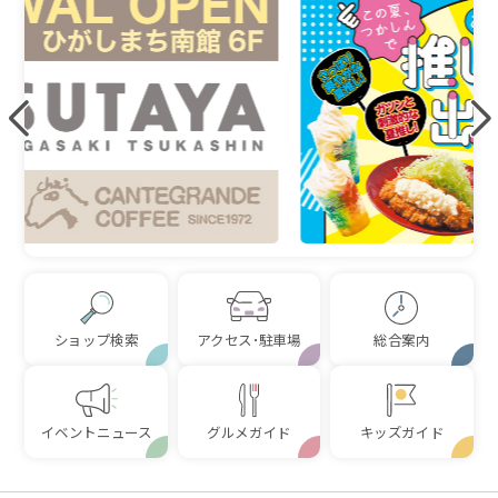
ショップ検索
アクセス･駐車場
総合案内
イベントニュース
グルメガイド
キッズガイド