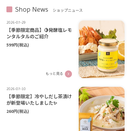
Shop News
ショップニュース
2026-07-29
【季節限定商品】🍋発酵塩レモ
ンタルタルのご紹介
599円
(税込)
もっと見る
2026-07-10
【季節限定】冷やしだし茶漬け
が新登場いたしました✨
260円
(税込)