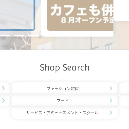
Shop Search
ファッション雑貨
フード
サービス・アミューズメント・スクール