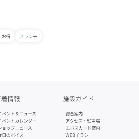
お得
ランチ
新着情報
施設ガイド
イベント＆ニュース
総合案内
イベントカレンダー
アクセス・駐車場
ショップニュース
エポスカード案内
今日のボイス
WEBチラシ