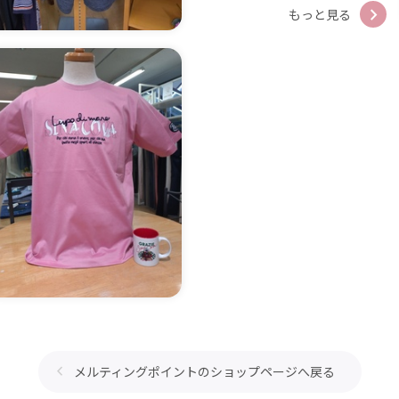
もっと見る
メルティングポイントのショップページへ戻る