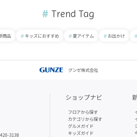
Trend Tag
新商品
キッズにおすすめ
夏アイテム
お出かけ
グンゼ株式会社
ショップナビ
フロアから探す
カテゴリから探す
グルメガイド
キッズガイド
6420-3138