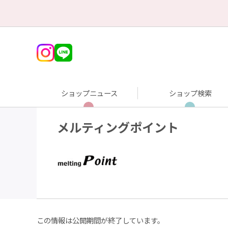
ショップニュース
ショップ検索
メルティングポイント
この情報は公開期間が終了しています。