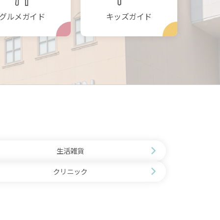
グルメガイド
キッズガイド
生活雑貨
クリニック