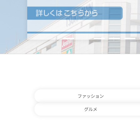
ファッション
グルメ