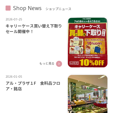
Shop News
ショップニュース
2026-07-25
キャリーケース買い替え下取り
セール開催中！
もっと見る
2026-01-05
アル・プラザ１F 食料品フロ
ア・銘店