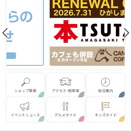
ショップ検索
アクセス･駐車場
総合案内
イベントニュース
グルメガイド
キッズガイド