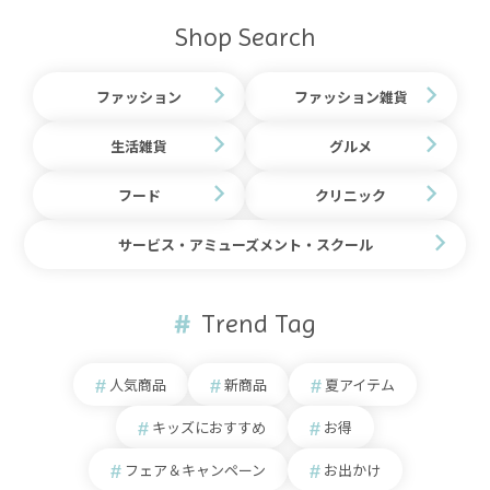
Shop Search
ファッション
ファッション雑貨
生活雑貨
グルメ
フード
クリニック
サービス・アミューズメント・スクール
Trend Tag
人気商品
新商品
夏アイテム
キッズにおすすめ
お得
フェア＆キャンペーン
お出かけ