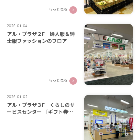
もっと見る
2026-01-04
アル・プラザ２F 婦人服＆紳
士服ファッションのフロア
もっと見る
2026-01-02
アル・プラザ３F くらしのサ
ービスセンター ［ギフト券取
り扱い店］