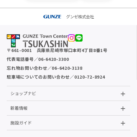
グンゼ株式会社
〒
661-0001
兵庫県尼崎市塚口本町4丁目8番1号
代表電話番号
／
06-6420-3300
忘れ物お問い合わせ
／
06-6420-3138
駐車場についてのお問い合わせ
／
0120-72-8924
ショップナビ
新着情報
施設ガイド