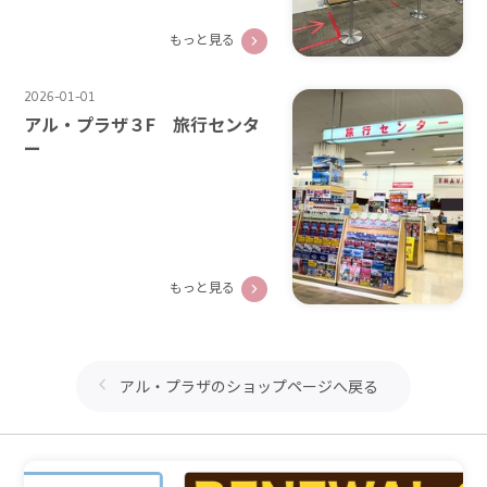
もっと見る
2026-01-01
アル・プラザ３F 旅行センタ
ー
もっと見る
アル・プラザのショップページへ戻る