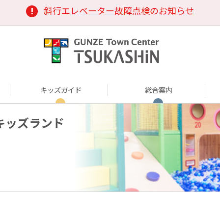
斜行エレベーター故障点検のお知らせ
キッズガイド
総合案内
ートキッズランド