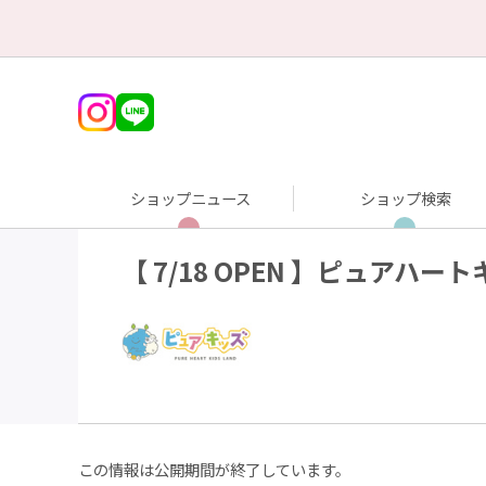
ショップニュース
ショップ検索
【 7/18 OPEN 】ピュアハ
この情報は公開期間が終了しています。