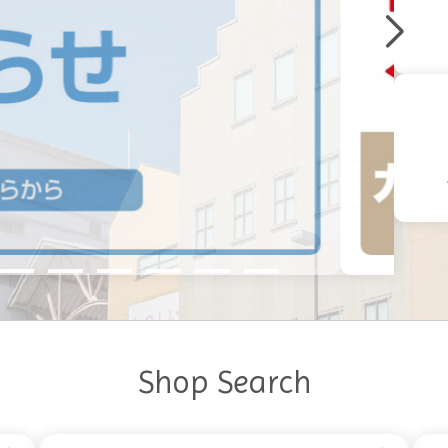
Shop Search