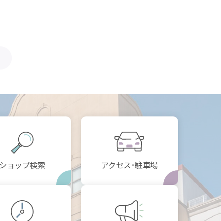
ショップ検索
アクセス･駐車場