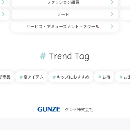
ファッション雑貨
フード
サービス・アミューズメント・スクール
Trend Tag
新商品
夏アイテム
キッズにおすすめ
お得
お
グンゼ株式会社