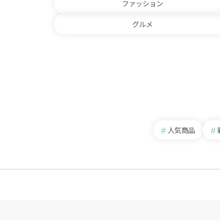
ファッション
グルメ
人気商品