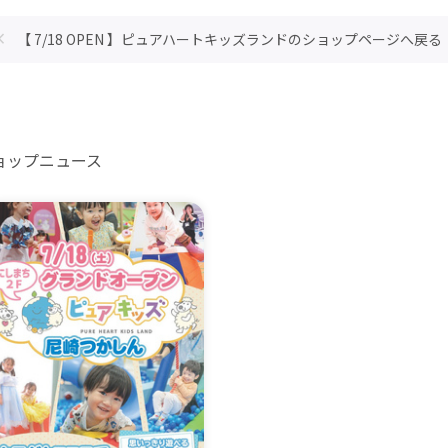
【 7/18 OPEN 】ピュアハートキッズランドのショップページへ戻る
ョップニュース