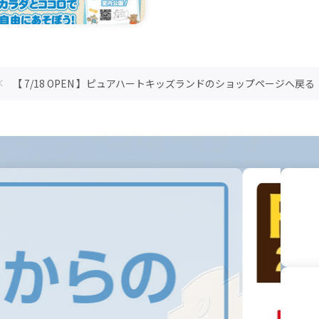
【 7/18 OPEN 】ピュアハートキッズランドのショップページへ戻る