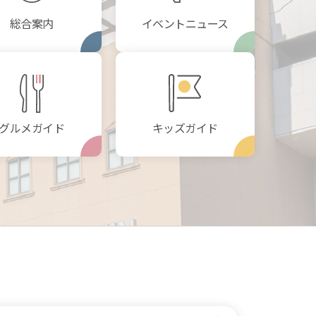
総合案内
イベントニュース
グルメガイド
キッズガイド