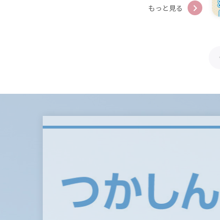
もっと見る