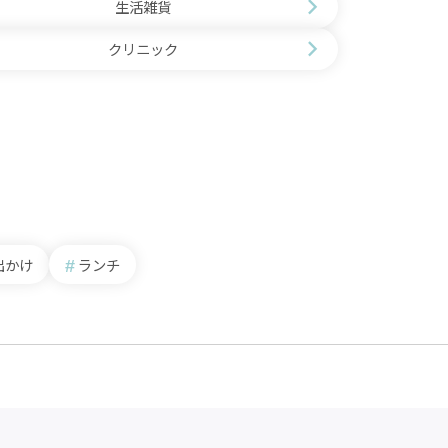
生活雑貨
クリニック
出かけ
ランチ